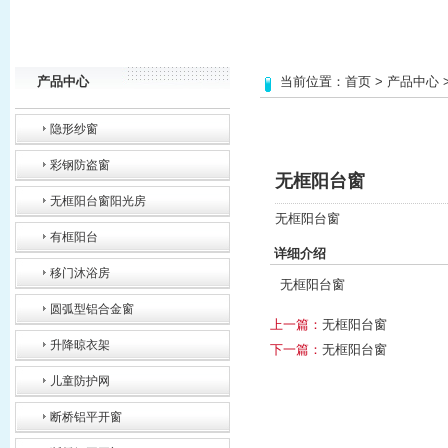
产品中心
当前位置：
首页
>
产品中心
隐形纱窗
彩钢防盗窗
无框阳台窗
无框阳台窗阳光房
无框阳台窗
有框阳台
详细介绍
移门沐浴房
无框阳台窗
圆弧型铝合金窗
上一篇：
无框阳台窗
升降晾衣架
下一篇：
无框阳台窗
儿童防护网
断桥铝平开窗