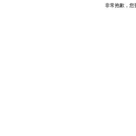
非常抱歉，您