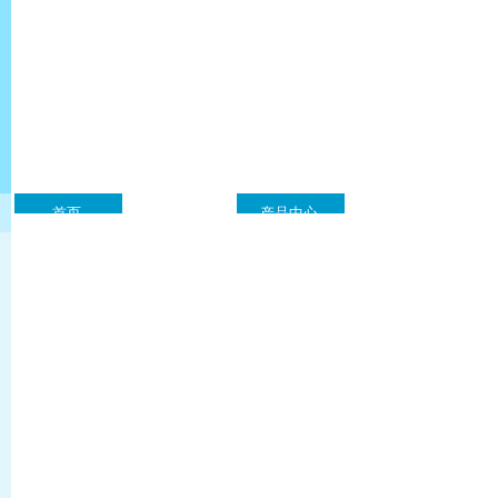
首页
关于我们
产品中心
工程案例
资