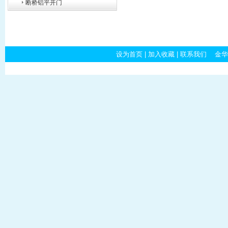
断桥铝平开门
设为首页
|
加入收藏
|
联系我们
金华