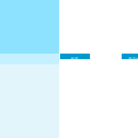
首页
关于我们
产品