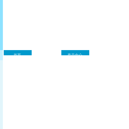
首页
关于我们
产品中心
工程案例
资